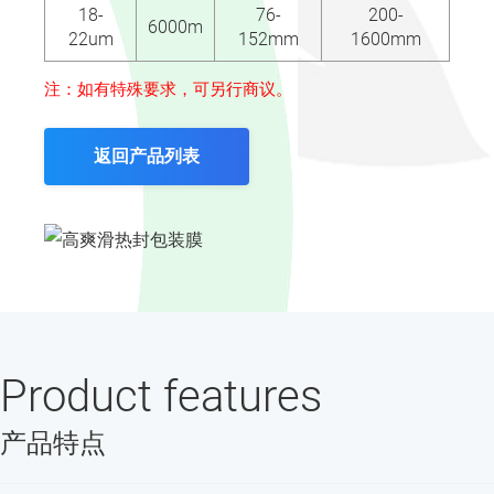
18-
76-
200-
6000m
22um
152mm
1600mm
注：如有特殊要求，可另行商议。
返回产品列表
Product features
产品特点