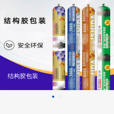
结构胶包装