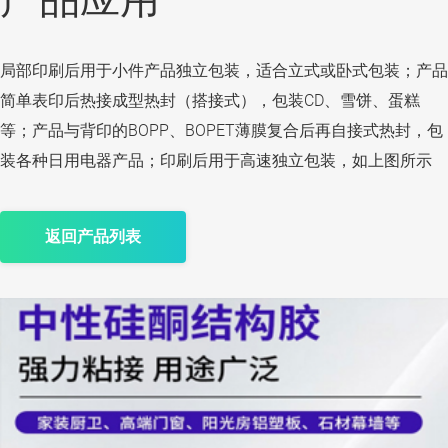
局部印刷后用于小件产品独立包装，适合立式或卧式包装；产品
简单表印后热接成型热封（搭接式），包装CD、雪饼、蛋糕
等；产品与背印的BOPP、BOPET薄膜复合后再自接式热封，包
装各种日用电器产品；印刷后用于高速独立包装，如上图所示
返回产品列表