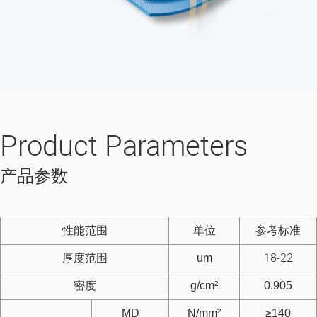
Product Parameters
产品参数
性能范围
单位
参考标准
18-22
厚度范围
um
密度
g/cm²
0.905
MD
N/mm²
≥140