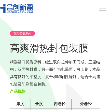
热封包装系列
高爽滑热封包装膜
精选进口优质原料，经过双向拉伸加工而成。三层结
构：双面热封膜，另一面可为电晕面，可印刷；本品
具有良好的平整度，复合和印刷性能好，适合于高速
包装及印刷复合包装。
产品规格
厚度
长度
内卷径
外卷径