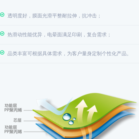
透明度好，膜面光滑平整耐拉伸，抗冲击；
热滑动性能优异，电晕面满足印刷，复合需求；
品类丰富可根据具体需求，为客户量身定制个性化产品。