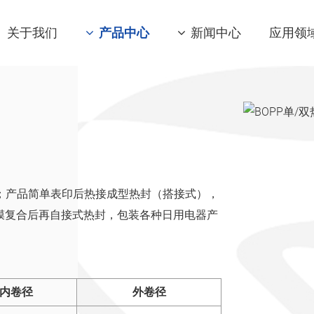
关于我们
产品中心
新闻中心
应用领
；产品简单表印后热接成型热封（搭接式），
T薄膜复合后再自接式热封，包装各种日用电器产
内卷径
外卷径