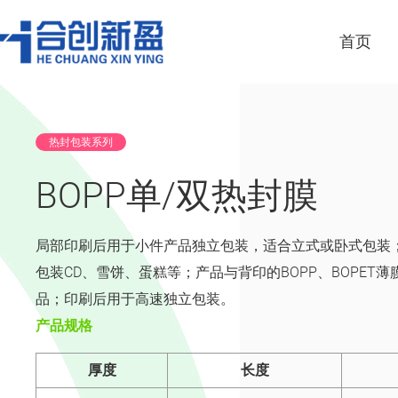
首页
热封包装系列
BOPP单/双热封膜
局部印刷后用于小件产品独立包装，适合立式或卧式包装
包装CD、雪饼、蛋糕等；产品与背印的BOPP、BOPE
品；印刷后用于高速独立包装。
产品规格
厚度
长度