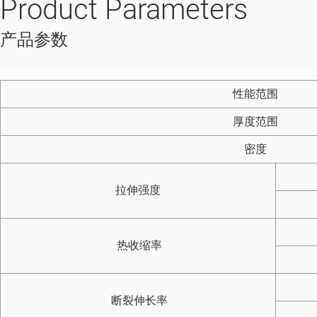
Product Parameters
产品参数
性能范围
厚度范围
密度
拉伸强度
热收缩率
断裂伸长率