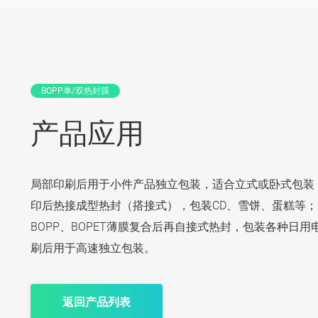
BOPP单/双热封膜
产品应用
局部印刷后用于小件产品独立包装，适合立式或卧式包装
印后热接成型热封（搭接式），包装CD、雪饼、蛋糕等
BOPP、BOPET薄膜复合后再自接式热封，包装各种日用
刷后用于高速独立包装。
返回产品列表