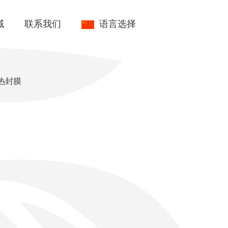
域
联系我们
语言选择