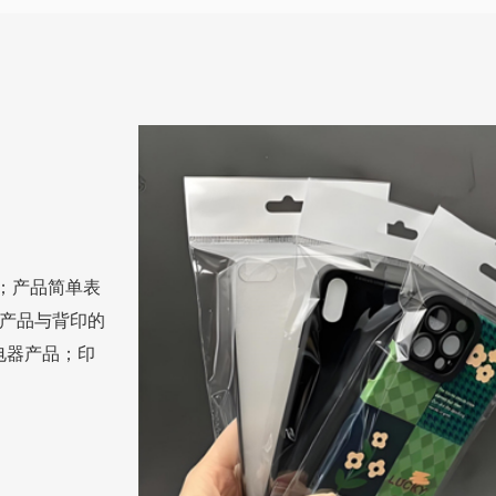
；产品简单表
；产品与背印的
电器产品；印