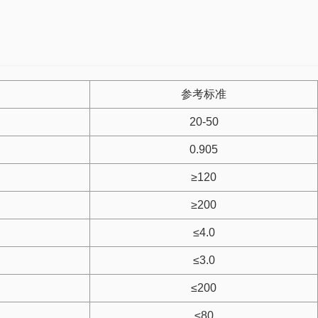
参考标准
20-50
0.905
≥120
≥200
≤4.0
≤3.0
≤200
≤80