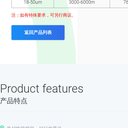
18-50um
3000-6000m
7
注：如有特殊要求，可另行商议。
返回产品列表
Product features
产品特点