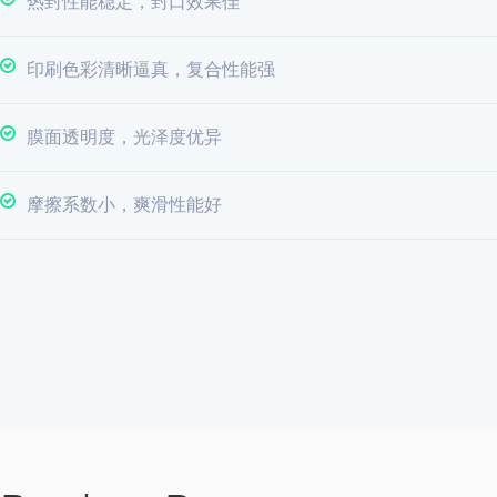
热封性能稳定，封口效果佳
印刷色彩清晰逼真，复合性能强
膜面透明度，光泽度优异
摩擦系数小，爽滑性能好