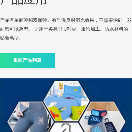
产品有单面哑和双面哑。有呈漫反射消光效果，不需要涂硅，双
面都可以离型。 适用于各类TPU鞋材、服饰加工、防水材料的
贴合离型。
返回产品列表