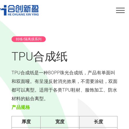
转移/隔离膜系列
TPU合成纸
TPU合成纸是一种BOPP珠光合成纸，产品有单面叫
和双面哑。有呈漫反射消光效果，不需要涂硅，双面
都可以离型。适用于各类TPU鞋材、服饰加工、防水
材料的贴合离型。
产品规格
厚度
宽度
长度