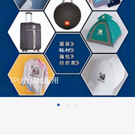
TPU合成纸应用