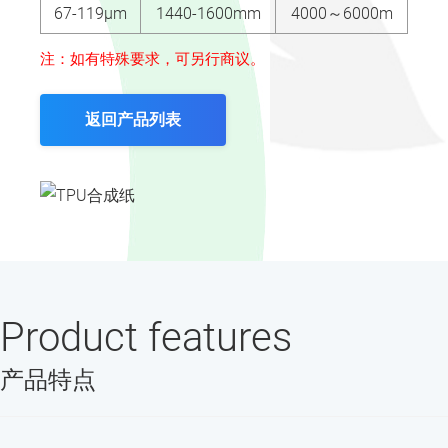
67-119μm
1440-1600mm
4000～6000m
注：如有特殊要求，可另行商议。
返回产品列表
Product features
产品特点